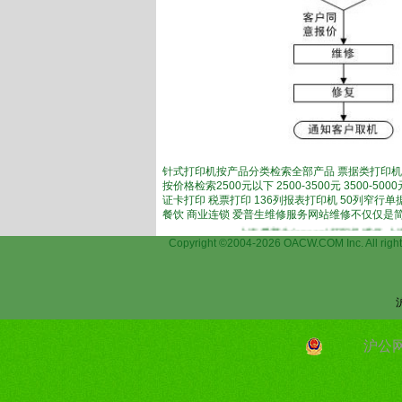
针式打印机按产品分类检索全部产品 票据类打印机
按价格检索2500元以下 2500-3500元 3500-
证卡打印 税票打印 136列报表打印机 50列窄行
餐饮 商业连锁 爱普生维修服务网站维修不仅仅是
上海爱普生(epson)打印机维修,上海
Copyright ©2004-2026 OACW.COM Inc.
沪公网安