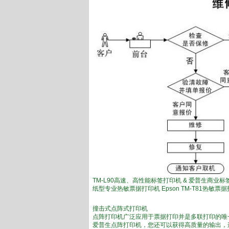
TM-L90高速、高性能标签打印机 & 爱普生商业标签软件
纸型专业热敏票据打印机 Epson TM-T81热敏票
撞击式点阵式打印机
点阵打印机广泛应用于票据打印并是多联打印的唯
爱普生点阵打印机，您还可以获得高质量的输出，