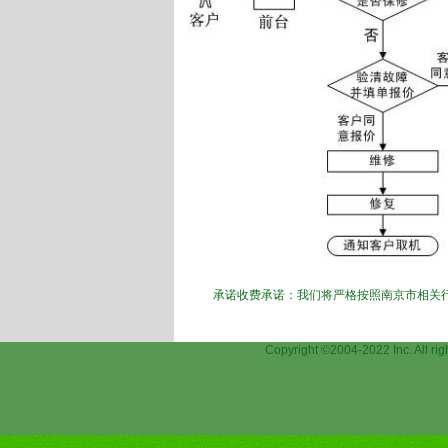
承诺收费承诺：我们将严格按照南京市相关
Copyright ©2004-2022 Inc.