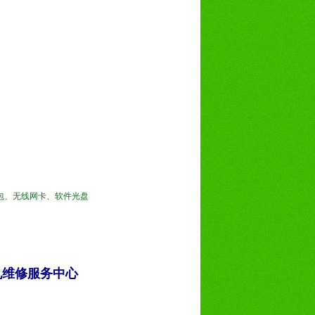
便携软包、无线网卡、软件光盘
影机维修服务中心