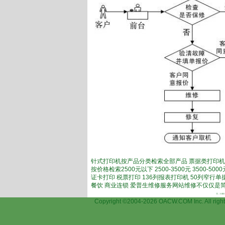
针式打印机按产品分类检索全部产品 票据类打印机
按价格检索2500元以下 2500-3500元 3500-
证卡打印 税票打印 136列报表打印机 50列窄行
餐饮 商业连锁 爱普生维修服务网站维修不仅仅是
上海爱普生
Copyright ©2004-2026 OACW.COM Inc.