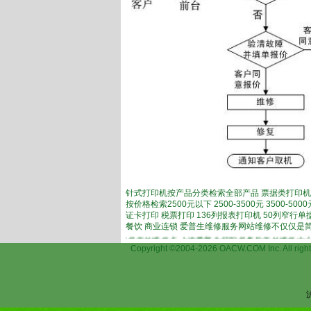
针式打印机按产品分类检索全部产品 票据类打印机
按价格检索2500元以下 2500-3500元 3500-
证卡打印 税票打印 136列报表打印机 50列窄行
餐饮 商业连锁 爱普生维修服务网站维修不仅仅是
打印机维修,上海爱普生打印机保外维修点,上海爱普生打印机售后保外维修中心,上海爱
Copyright ©2004-2026 OACW.COM Inc.