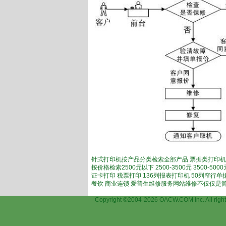
针式打印机按产品分类检索全部产品 票据类打印机
按价格检索2500元以下 2500-3500元 3500-
证卡打印 税票打印 136列报表打印机 50列窄行
餐饮 商业连锁 爱普生维修服务网站维修不仅仅是
上海爱
Copyright ©2004-2026 OACW.COM Inc.