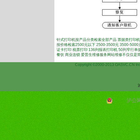
针式打印机按产品分类检索全部产品 票据类打印机
按价格检索2500元以下 2500-3500元 3500-
证卡打印 税票打印 136列报表打印机 50列窄行
餐饮 商业连锁 爱普生维修服务网站维修不仅仅是
Copyright ©2000-2013 OASVC.C
沪公网安