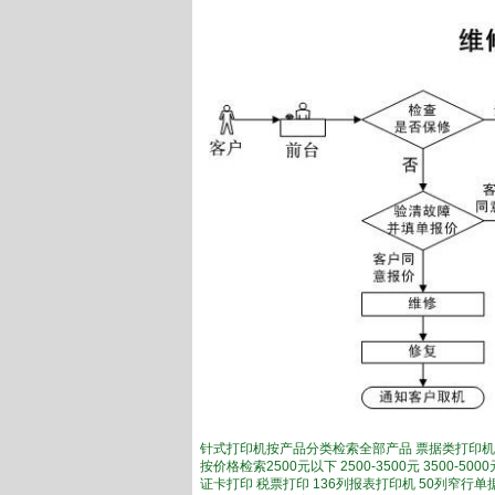
针式打印机按产品分类检索全部产品 票据类打印机
按价格检索2500元以下 2500-3500元 3500-
证卡打印 税票打印 136列报表打印机 50列窄行