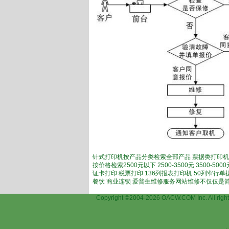
针式打印机按产品分类检索全部产品 票据类打印机
按价格检索2500元以下 2500-3500元 3500-
证卡打印 税票打印 136列报表打印机 50列窄行
餐饮 商业连锁 爱普生维修服务网站维修不仅仅是
Copyright ©2004-2026 OACW.COM Inc.