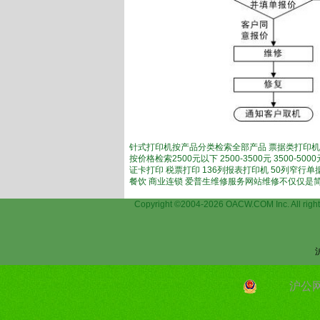
针式打印机按产品分类检索全部产品 票据类打印机
按价格检索2500元以下 2500-3500元 3500-
证卡打印 税票打印 136列报表打印机 50列窄行
餐饮 商业连锁 爱普生维修服务网站维修不仅仅是
Copyright ©2004-2026 OACW.COM Inc.
沪公网安