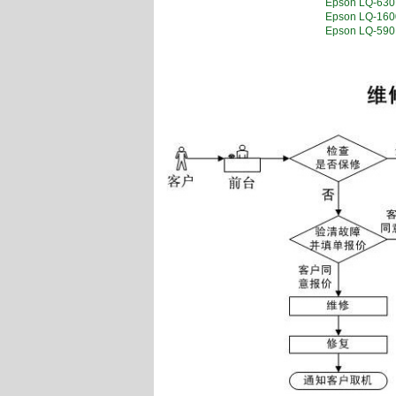
Epson LQ-
Epson LQ-1
Epson LQ