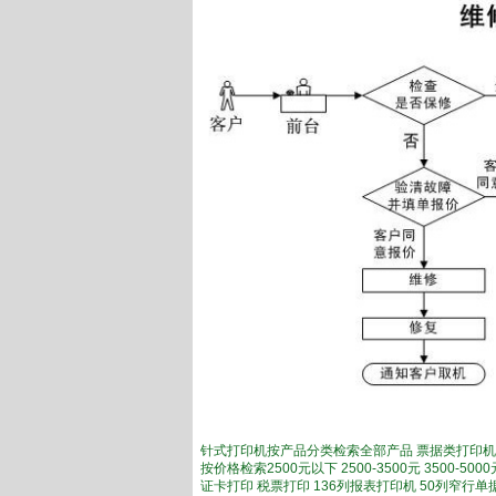
针式打印机按产品分类检索全部产品 票据类打印机
按价格检索2500元以下 2500-3500元 3500-
证卡打印 税票打印 136列报表打印机 50列窄行