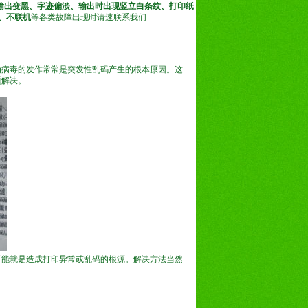
输出变黑、字迹偏淡、输出时出现竖立白条纹、打印纸
、不联机
等各类故障出现时请速联系我们
为病毒的发作常常是突发性乱码产生的根本原因。这
题解决。
可能就是造成打印异常或乱码的根源。解决方法当然