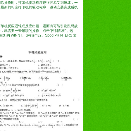
删除操作时，打印机驱动程序也很容易受到破坏，一
装最新的相应打印机的驱动程序，驱动安装完成后执
打印机反应迟钝或反应出错，进而有可能引发乱码故
，就需要一些繁琐的操作，点击“控制面板”，选
 WINNT、System32、SpoolPRINTERS 文