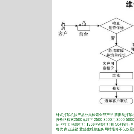
针式打印机按产品分类检索全部产品 票据类打印机
按价格检索2500元以下 2500-3500元 3500
证卡打印 税票打印 136列报表打印机 50列窄行
餐饮 商业连锁 爱普生维修服务网站维修不仅仅