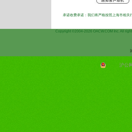
承诺收费承诺：我们将严格按照上海市相关
Copyright ©2004-2026 OACW.COM Inc.
沪公网安