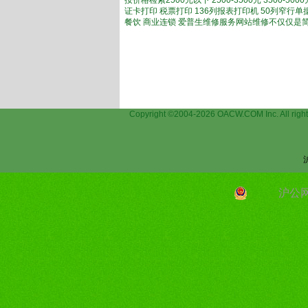
按价格检索2500元以下 2500-3500元 3500-
证卡打印 税票打印 136列报表打印机 50列窄行
餐饮 商业连锁 爱普生维修服务网站维修不仅仅是
Copyright ©2004-2026 OACW.COM Inc.
沪公网安