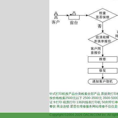
针式打印机按产品分类检索全部产品 票据类打印机
按价格检索2500元以下 2500-3500元 3500
证卡打印 税票打印 136列报表打印机 50列窄行
餐饮 商业连锁 爱普生维修服务网站维修不仅仅
Copyright ©2004-2026 OACW.COM Inc.