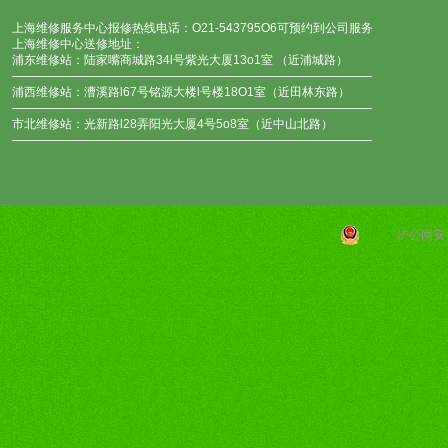
上海维修服务中心报修热线电话：O21-543795O6可预约到公司服务
上海维修中心送修地址：
浦东维修站：陆家嘴商城路34l号紫光大厦13o1室 （近浦城路）
——————————————————————————————
浦西维修站：漕溪路l67号铭源大楼l号楼18O1室（近田林东路）
——————————————————————————————
市北维修站：光新路l28弄阳光大厦4号5o8室（近中山北路）
——————————————————————————————
沪公网安备 