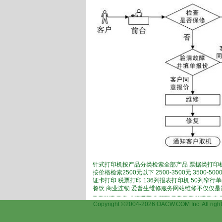
针式打印机按产品分类检索全部产品 票据类打印机
按价格检索2500元以下 2500-3500元 3500
证卡打印 税票打印 136列报表打印机 50列窄行
餐饮 商业连锁 爱普生维修服务网站维修不仅仅
)打印机维修,上海爱普生打印机保外维修点,上海爱普生打印机售后保外维修中心,上海
Copyright ©2004-2026 OACW.COM Inc.