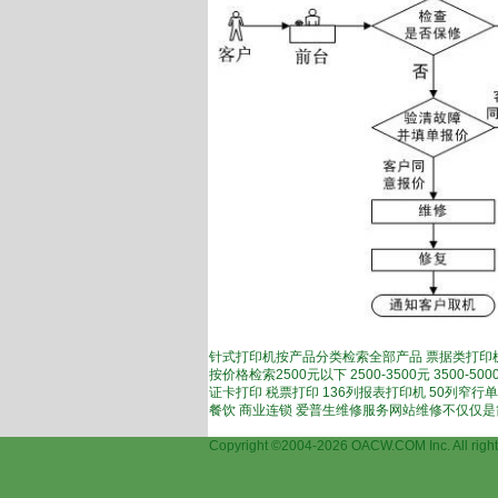
针式打印机按产品分类检索全部产品 票据类打印机
按价格检索2500元以下 2500-3500元 3500
证卡打印 税票打印 136列报表打印机 50列窄行
餐饮 商业连锁 爱普生维修服务网站维修不仅仅
上海爱
Copyright ©2004-2026 OACW.COM Inc.