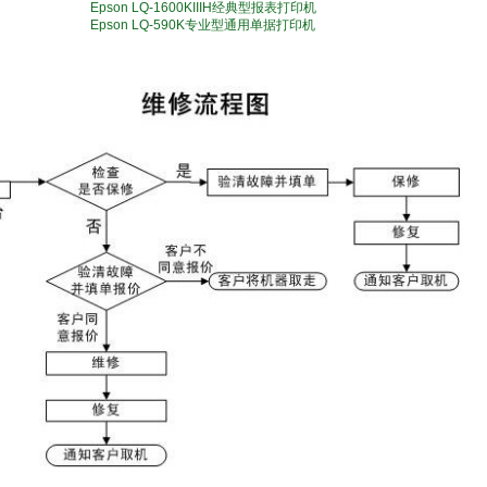
Epson LQ-1600KIIIH经典型报表打印机
Epson LQ-590K专业型通用单据打印机